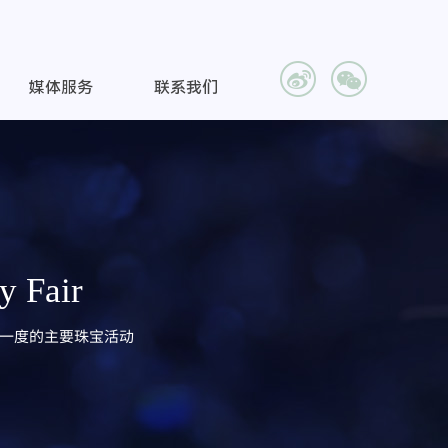
媒体服务
联系我们
y Fair
一度的主要珠宝活动​