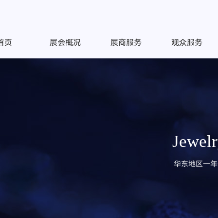
首页
展会概况
展商服务
观众服务
Jewelr
华东地区一年