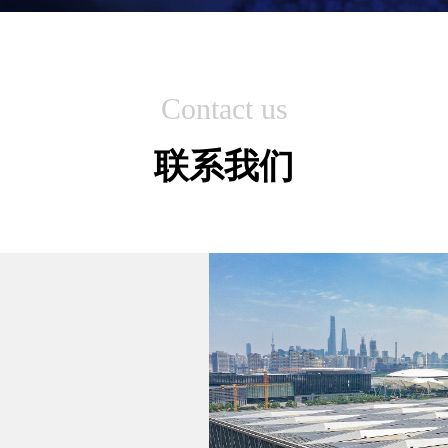
Contact us
联系我们