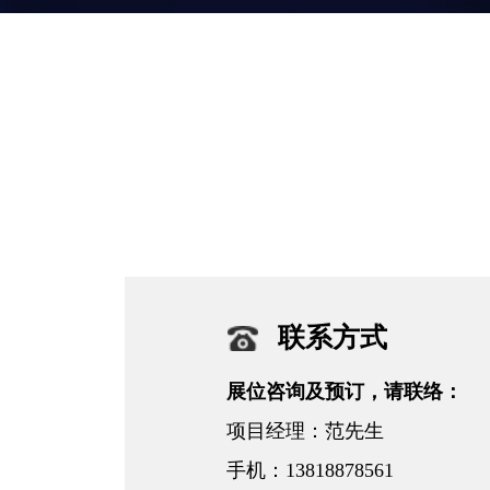
联系方式
展位咨询及预订，请联络：
项目经理：范先生
手机：13818878561